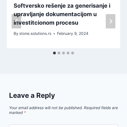
Softversko rešenje za generisanje i
upravljanje dokumentacijom u
investitcionom procesu
By
stone.solutions.rs
February 9, 2024
Leave a Reply
Your email address will not be published.
Required fields are
marked
*